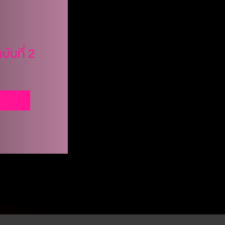
ับที่ 2