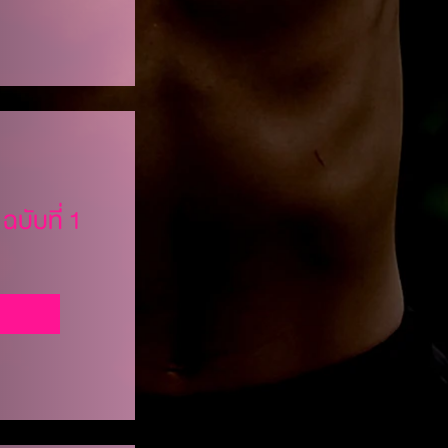
ฉบับที่ 1