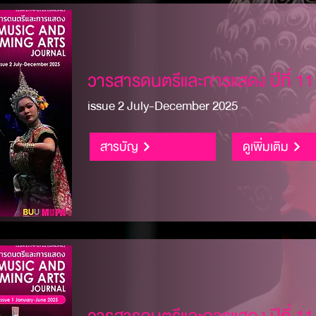
วารสารดนตรีและการแสดง ปีที่ 11 
issue 2 July-December 2025
สารบัญ
ดูเพิ่มเติม