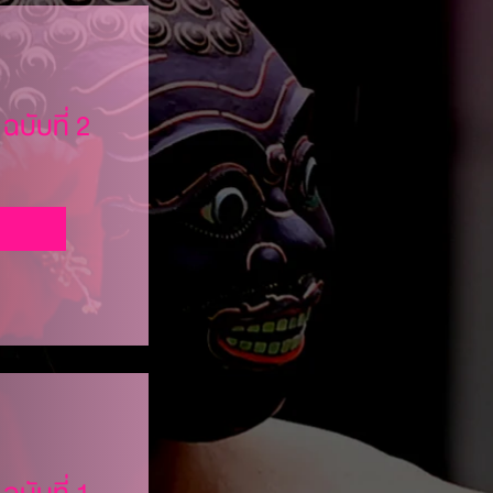
ฉบับที่ 2