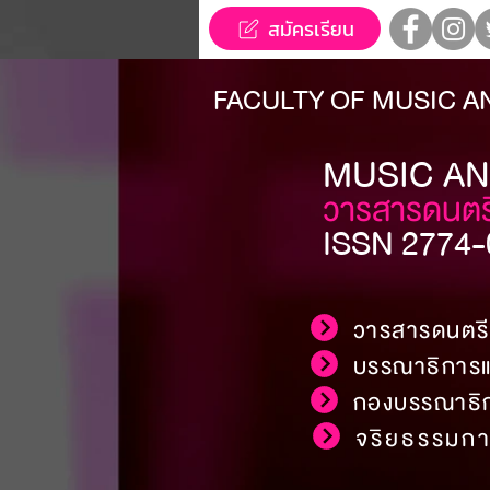
สมัครเรียน
FACULTY OF MUSIC A
MUSIC AN
วารสารดนตร
ISSN 2774-0
วารสารดนตร
บรรณาธิการ
กองบรรณาธิ
จริยธรรมกา