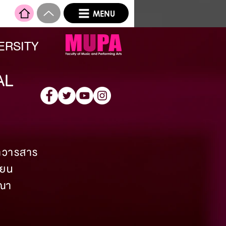
MENU
ERSITY
AL
ทำวารสาร
ียน
รณา