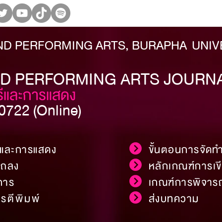
ND PERFORMING ARTS, BURAPHA UNIV
D PERFORMING ARTS JOURN
ีและการแสดง
722 (Online)
ีและการแสดง
ขั้นตอนการจัด
แถลง
หลักเกณฑ์การเข
การ
เกณฑ์การพิจา
รตีพิมพ์
ส่งบทความ