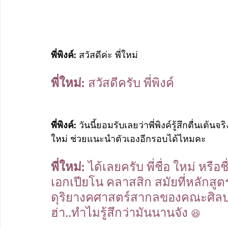
พี่พิงค์: 
สวัสดีค่ะ พี่ใหม่
พี่ใหม่: 
สวัสดีครับ พี่พิงค์
พี่พิงค์: 
วันนี้ยอมรับเลยว่าพี่พิงค์รู้สึกตื่นเต้น
ใหม่ ช่วยแนะนำตัวเองอีกรอบได้ไหมคะ
พี่ใหม่:
 ได้เลยครับ พี่ชื่อ ใหม่ หรือ
เอกเปียโน คลาสสิก สมัยที่หลักสู
ดุริยางคศาสตร์สากลของคณะศิลปกรรม
ฮ่า..ทำไมรู้สึกว่ามันนานจัง 
😆