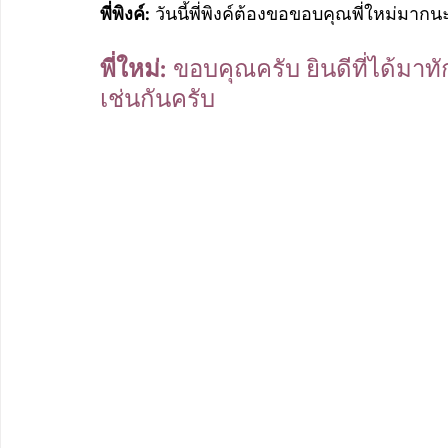
พี่พิงค์: 
วันนี้พี่พิงค์ต้องขอขอบคุณพี่ใหม่มากนะ
พี่ใหม่: 
ขอบคุณครับ ยินดีที่ได้ม
เช่นกันครับ