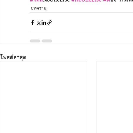
บทความ
โพสต์ล่าสุด