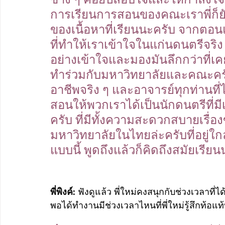
การเรียนการสอนของคณะเราพี่ก็
ของเนื้อหาที่เรียนนะครับ จากตอนแ
ที่ทำให้เราเข้าใจในแก่นดนตรีจริ
อย่างเข้าใจและมองมันลึกกว่าที่เค
ทำร่วมกับมหาวิทยาลัยและคณะครับ
อาชีพจริง ๆ และอาจารย์ทุกท่านที
สอนให้พวกเราได้เป็นนักดนตรีที่มี
ครับ ที่มีทั้งความสะดวกสบายเรื่อง
มหาวิทยาลัยในไทยล่ะครับที่อยู่ใก
แบบนี้ พูดถึงแล้วก็คิดถึงสมัยเรี
พี่พิงค์: 
ฟังดูแล้ว พี่ใหม่คงสนุกกับช่วงเวลาที่ได
พอได้ทำงานมีช่วงเวลาไหนที่พี่ใหม่รู้สึกท้อแ