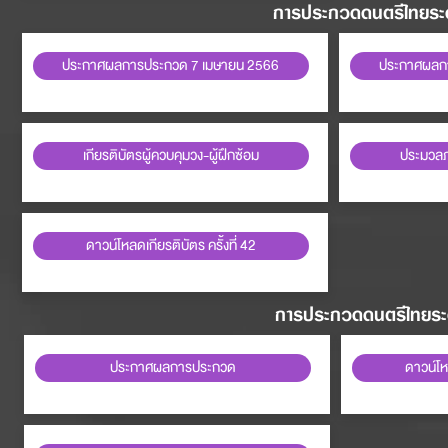
การประกวดดนตรีไทยระดั
ประกาศผลการประกวด 7 เมษายน 2566
ประกาศผลก
เกียรติบัตรผู้ควบคุมวง-ผู้ฝึกซ้อม
ประมวล
ดาวน์โหลดเกียรติบัตร ครั้งที่ 42
การประกวดดนตรีไทยระดั
ประกาศผลการประกวด
ดาวน์โหล