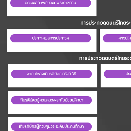
ประมวลภาพรับถ้วยพระราชทาน
การประกวดดนตรีไทยระดั
ประกาศผลการประกวด
ดาวน์โหล
การประกวดดนตรีไทยระดั
ดาวน์โหลดเกียรติบัตร ครั้งที่ 39
ปร
เกียรติบัตรผู้ควบคุมวง-ระดับมัธยมศึกษา
เกียรติบัตรผู้ควบคุมวง-ระดับประถมศึกษา