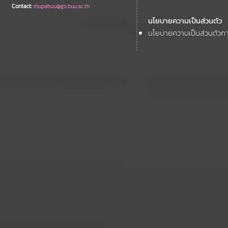
Contact:
mupabuu@go.buu.ac.th
นโยบายความเป็นส่วนตัว
นโยบายความเป็นส่วนตัวกา