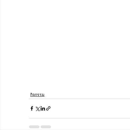
กิจกรรม