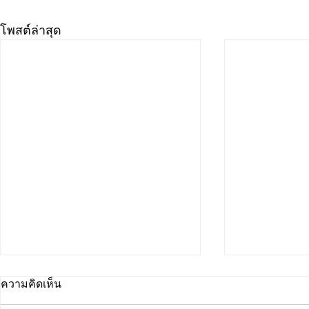
โพสต์ล่าสุด
ความคิดเห็น