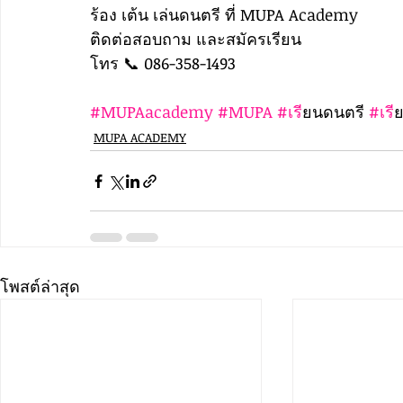
ร้อง เต้น เล่นดนตรี ที่ MUPA Academy
ติดต่อสอบถาม และสมัครเรียน
โทร 📞 086-358-1493
#MUPAacademy
#MUPA
#เร
ียนดนตรี 
#เร
ี
MUPA ACADEMY
โพสต์ล่าสุด