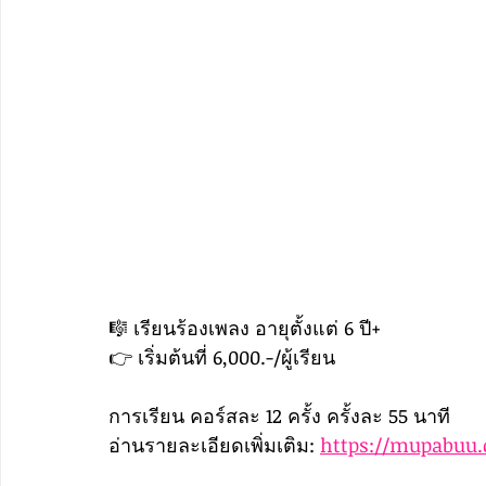
🎼 เรียนร้องเพลง อายุตั้งแต่ 6 ปี+
👉 เริ่มต้นที่ 6,000.-/ผู้เรียน
การเรียน คอร์สละ 12 ครั้ง ครั้งละ 55 นาที
อ่านรายละเอียดเพิ่มเติม: 
https://mupabuu