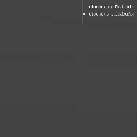
นโยบายความเป็นส่วนตัว
นโยบายความเป็นส่วนตัวกา