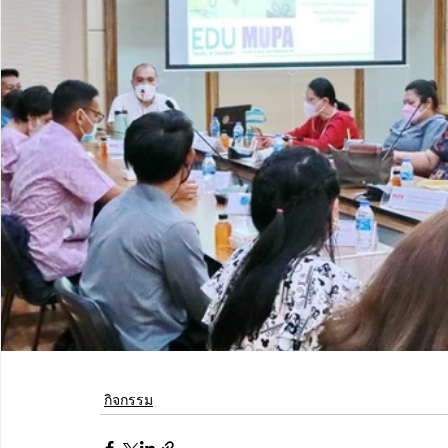
กิจกรรม