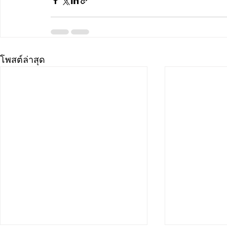
โพสต์ล่าสุด