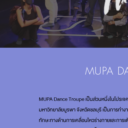
MUPA D
MUPA Dance Troupe เป็นส่วนหนึ่งในโปรเ
มหาวิทยาลัยบูรพา จังหวัดชลบุรี เป็นการทำงา
ทักษะทางด้านการเคลื่อนไหวร่างกายและการเต้