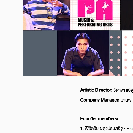
Artistic Director:
วิสาขา แซ่อ
Company Manager:
มานพ 
Founder members:
1. พิชิตชัย ผดุงประเสริฐ / P