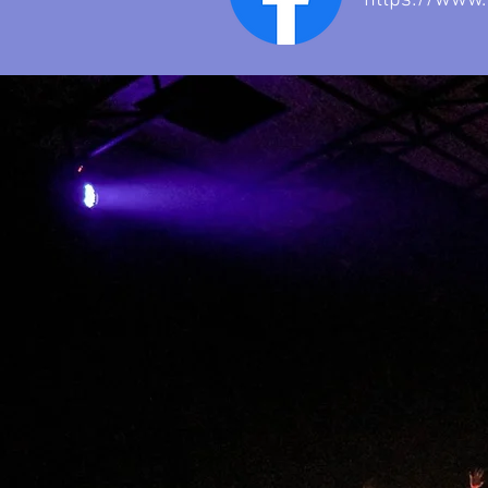
https://www