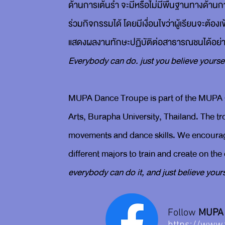
ด้านการเต้นรำ จะมีหรือไม่มีพื้นฐานทางด้าน
ร่วมกิจกรรมได้ โดยมีเงื่อนไขว่าผู้เรียนจะต
แสดงผลงานทักษะปฏิบัติต่อสาธารณชนได้อย่า
Everybody can do. just you believe yourself
MUPA Dance Troupe is part of the MUPA 
Arts, Burapha University, Thailand. The t
movements and dance skills. We encourage
different majors to train and create on th
everybody can do it, and just believe yourse
Follow
MUPA