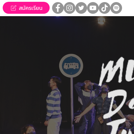
สมัครเรียน