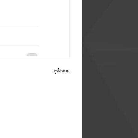
ดูทั้งหมด