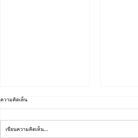
ความคิดเห็น
เขียนความคิดเห็น…