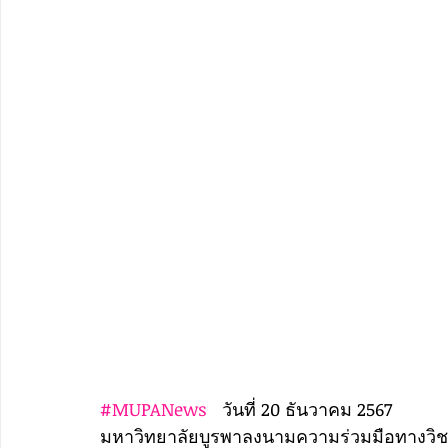
#MUPANews
   วันที่ 20 ธันวาคม 2567
มหาวิทยาลัยบูรพาลงนามความร่วมมือทางวิชา