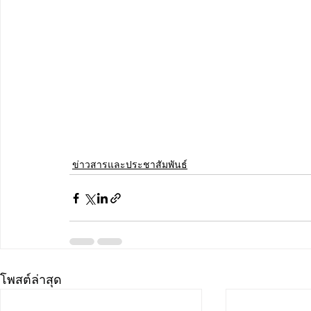
ข่าวสารและประชาสัมพันธ์
โพสต์ล่าสุด