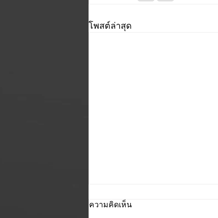
โพสต์ล่าสุด
ความคิดเห็น