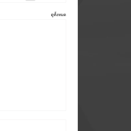
ดูทั้งหมด