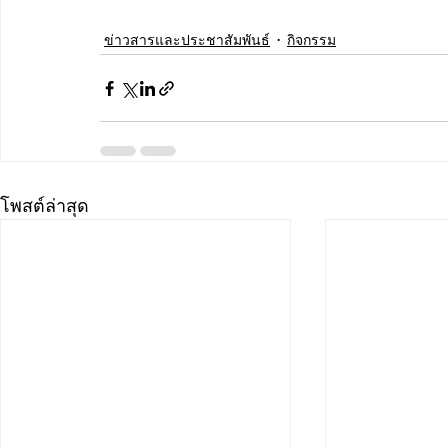
ข่าวสารและประชาสัมพันธ์
กิจกรรม
โพสต์ล่าสุด