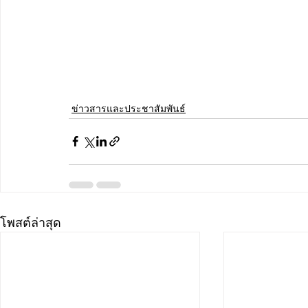
ข่าวสารและประชาสัมพันธ์
โพสต์ล่าสุด