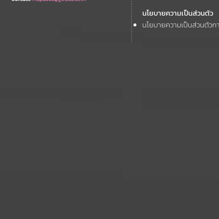
นโยบายความเป็นส่วนตัว
นโยบายความเป็นส่วนตัวกา