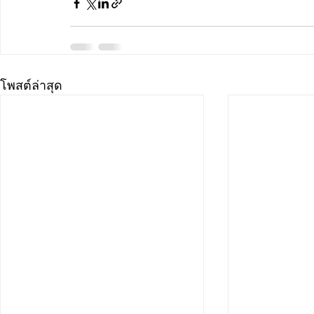
โพสต์ล่าสุด