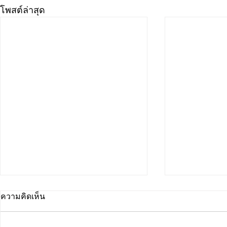
โพสต์ล่าสุด
ความคิดเห็น