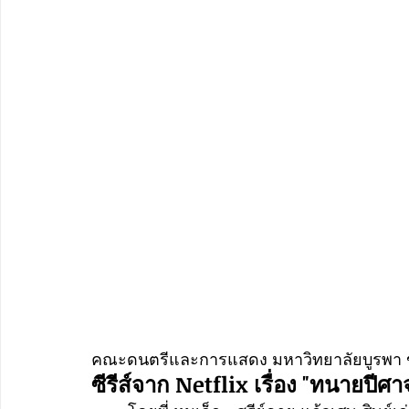
คณะดนตรีและการแสดง มหาวิทยาลัยบูรพา
ซีรีส์จาก Netflix เรื่อง "ทนายปีศา