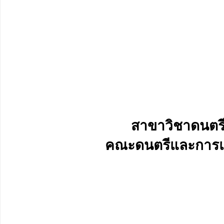
สาขาวิชาดนตรี
คณะดนตรีและการแส