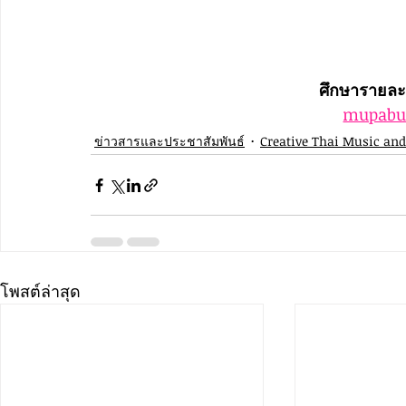
ศึกษารายละเ
mupabu
ข่าวสารและประชาสัมพันธ์
Creative Thai Music an
โพสต์ล่าสุด