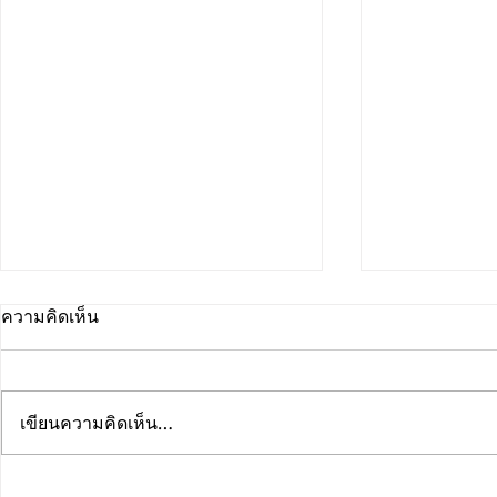
ความคิดเห็น
เขียนความคิดเห็น…
คณะดนตรีและการแสดง
คณะดนตรีแ