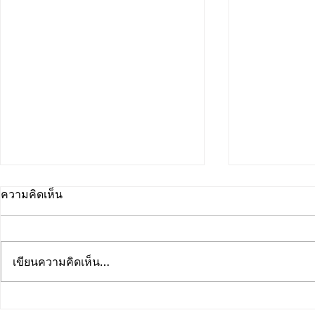
ความคิดเห็น
เขียนความคิดเห็น…
คณะดนตรีและการแสดง
คณะดนตรีแ