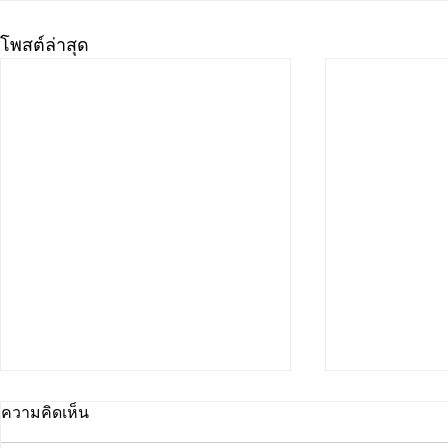
โพสต์ล่าสุด
ความคิดเห็น