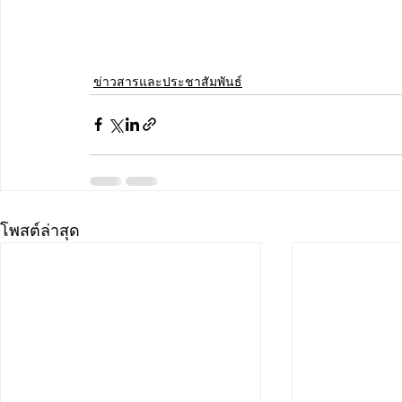
ข่าวสารและประชาสัมพันธ์
โพสต์ล่าสุด