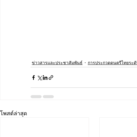
ข่าวสารและประชาสัมพันธ์
การประกวดดนตรีไทยระดั
โพสต์ล่าสุด