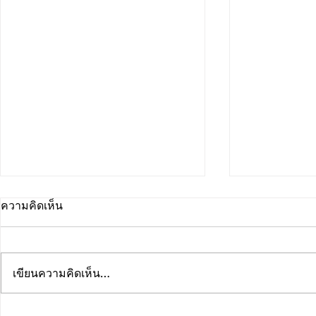
ความคิดเห็น
เขียนความคิดเห็น…