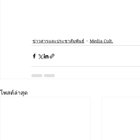
ข่าวสารและประชาสัมพันธ์
Media Cult.
โพสต์ล่าสุด