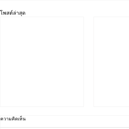
โพสต์ล่าสุด
ความคิดเห็น