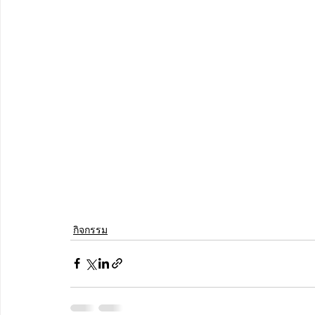
กิจกรรม