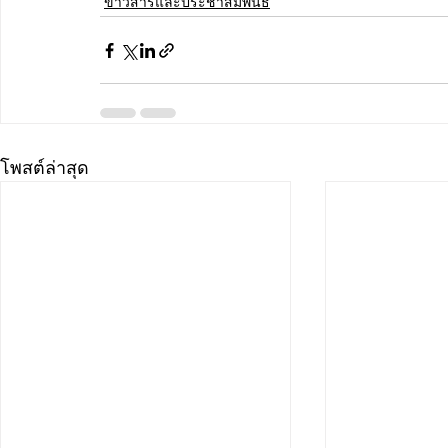
ข่าวสารและประชาสัมพันธ์
โพสต์ล่าสุด