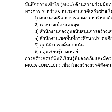
บันทึกความเข้าใจ (MOU) ด้านความร่วมมือท
ทางการ ระหว่าง 6 หน่วยงานภาคีเครือข่าย ได
	1) ​คณะดนตรีและการแสดง มหาวิทยาลั
	2) ​เทศบาลเมืองแสนสุข 
	3) ​สำนักงานกองทุนสนับสนุนการสร้างเส
	4) ​สำนักงานเขตพื้นที่การศึกษาประถมศึ
	5) ​มูลนิธิรณรงค์หยุดพนัน
	6) ​กลุ่มเรียนรู้บางเพลย์
​การสร้างสรรค์พื้นที่เรียนรู้ที่ปลอดภัยและมีค
MUPA CONNECT : เชื่อมโยงสร้างสรรค์สังคม