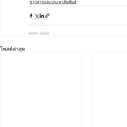
ข่าวสารและประชาสัมพันธ์
โพสต์ล่าสุด