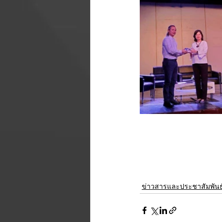
ข่าวสารและประชาสัมพันธ