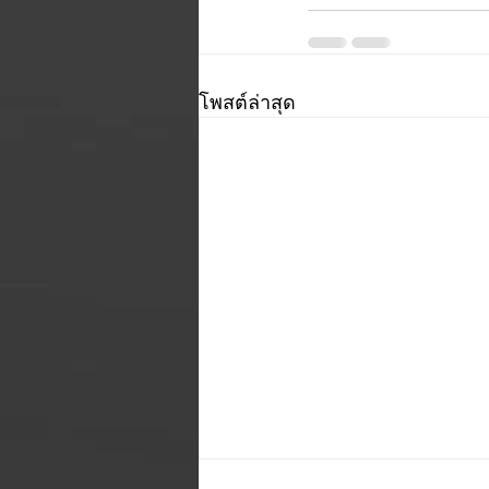
โพสต์ล่าสุด