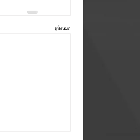
ดูทั้งหมด