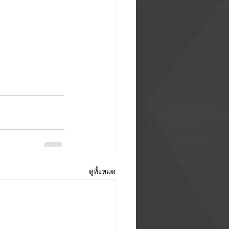
ดูทั้งหมด