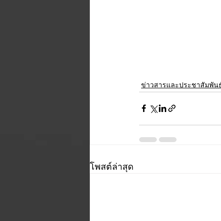
ข่าวสารและประชาสัมพันธ
โพสต์ล่าสุด