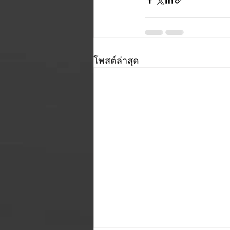
โพสต์ล่าสุด