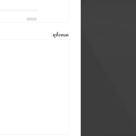
ดูทั้งหมด