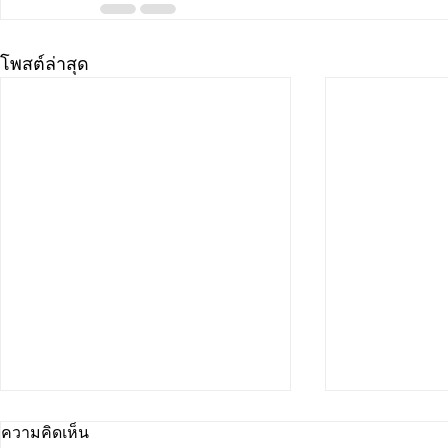
โพสต์ล่าสุด
ความคิดเห็น