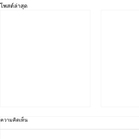
โพสต์ล่าสุด
ความคิดเห็น