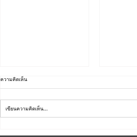
ความคิดเห็น
เขียนความคิดเห็น…
คณะดนตรีและการแสดง
คณะดนตรีแ